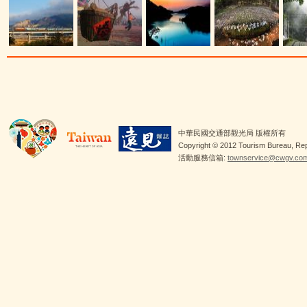
中華民國交通部觀光局 版權所有
Copyright © 2012 Tourism Bureau, Rep.
活動服務信箱:
townservice@cwgv.com