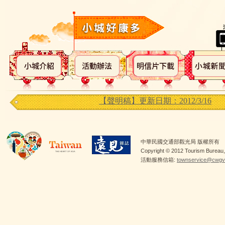
【聲明稿】更新日期：2012/3/16
中華民國交通部觀光局 版權所有
Copyright © 2012 Tourism Bureau, 
活動服務信箱:
townservice@cwgv